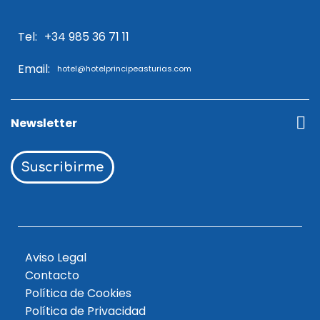
Tel:
+34 985 36 71 11
Email:
hotel@hotelprincipeasturias.com
Newsletter
Suscribirme
Aviso Legal
Contacto
Política de Cookies
Política de Privacidad