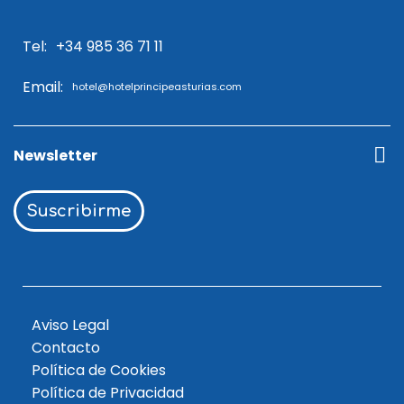
Tel:
+34 985 36 71 11
Email:
hotel@hotelprincipeasturias.com
Newsletter
Suscribirme
Aviso Legal
Contacto
Política de Cookies
Política de Privacidad