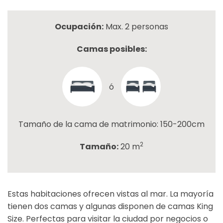
Ocupación:
Max. 2 personas
Camas posibles:
ó
Tamaño de la cama de matrimonio: 150-200cm
2
Tamaño:
20 m
Estas habitaciones ofrecen vistas al mar. La mayoría
tienen dos camas y algunas disponen de camas King
Size. Perfectas para visitar la ciudad por negocios o