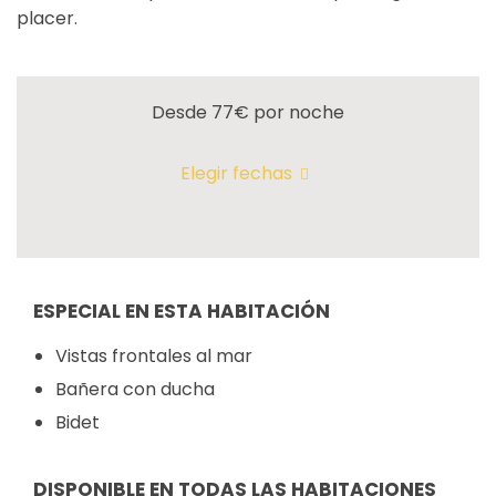
placer.
Desde 77€
por noche
Elegir fechas
ESPECIAL EN ESTA HABITACIÓN
Vistas frontales al mar
Bañera con ducha
Bidet
DISPONIBLE EN TODAS LAS HABITACIONES