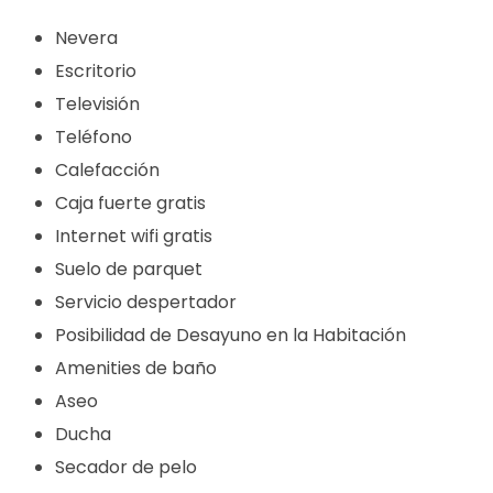
Nevera
Escritorio
Televisión
Teléfono
Calefacción
Caja fuerte gratis
Internet wifi gratis
Suelo de parquet
Servicio despertador
Posibilidad de Desayuno en la Habitación
Amenities de baño
Aseo
Ducha
Secador de pelo