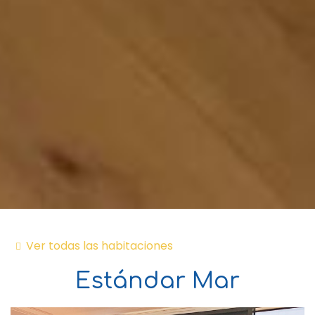
Ver todas las habitaciones
Estándar Mar