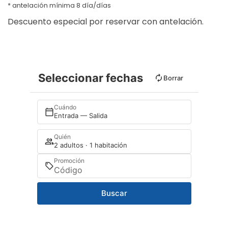
antelación mínima 8 día/días
Descuento especial por reservar con antelación.
Seleccionar fechas
Borrar
Cuándo
Entrada — Salida
Quién
2 adultos · 1 habitación
Promoción
Buscar