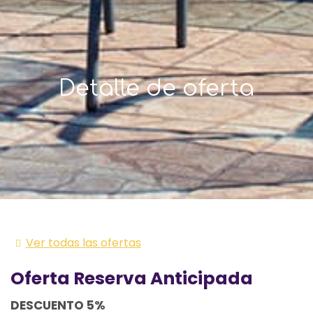
Detalle de oferta
Ver todas las ofertas
Oferta Reserva Anticipada
DESCUENTO 5%