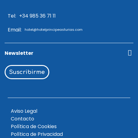
Tel:
+34 985 36 71 11
Email:
hotel@hotelprincipeasturias.com
Newsletter
Suscribirme
Aviso Legal
Contacto
Política de Cookies
Política de Privacidad