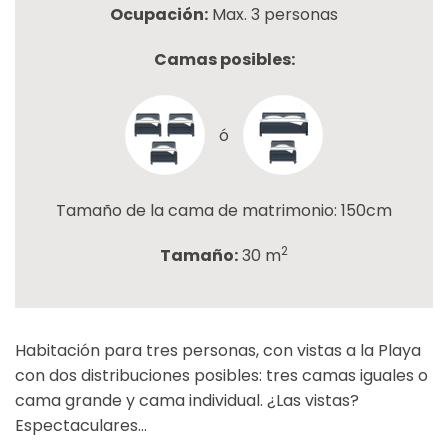
Ocupación:
Max. 3 personas
Camas posibles:
ó
Tamaño de la cama de matrimonio: 150cm
2
Tamaño:
30 m
Habitación para tres personas, con vistas a la Playa
con dos distribuciones posibles: tres camas iguales o
cama grande y cama individual. ¿Las vistas?
Espectaculares...