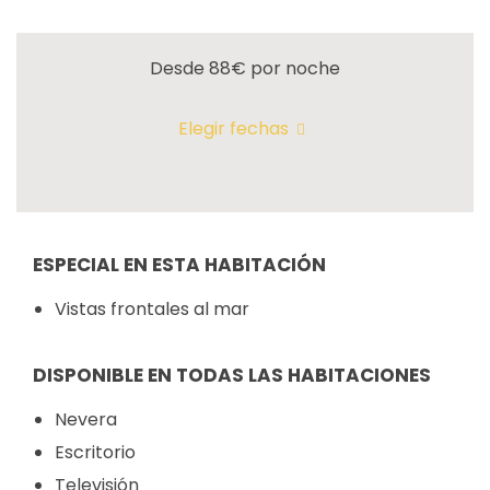
Desde 88€
por noche
Elegir fechas
ESPECIAL EN ESTA HABITACIÓN
Vistas frontales al mar
DISPONIBLE EN TODAS LAS HABITACIONES
Nevera
Escritorio
Televisión