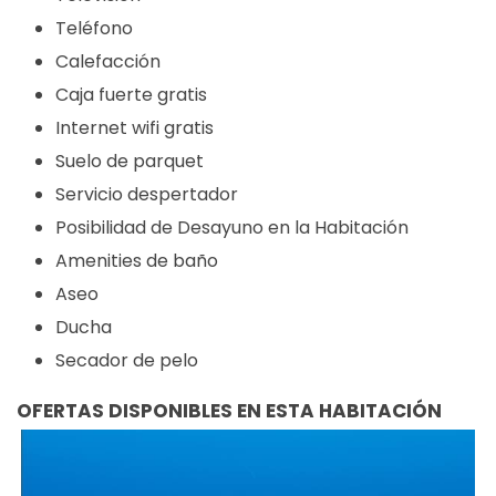
Teléfono
Calefacción
Caja fuerte gratis
Internet wifi gratis
Suelo de parquet
Servicio despertador
Posibilidad de Desayuno en la Habitación
Amenities de baño
Aseo
Ducha
Secador de pelo
OFERTAS DISPONIBLES EN ESTA HABITACIÓN