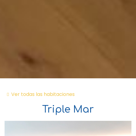
Ver todas las habitaciones
Triple Mar