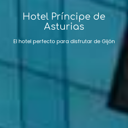
Hotel Príncipe de
Asturias
El hotel perfecto para disfrutar de Gijón